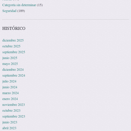
Categoría sin determinar
(15)
Seguridad
(189)
HISTÓRICO
diciembre 2025
octubre 2025
septiembre 2025
junio 2025
mayo 2025
diciembre 2024
septiembre 2024
julio 2024
junio 2024
marzo 2024
enero 2024
noviembre 2023
octubre 2023
septiembre 2023
junio 2023
abril 2023