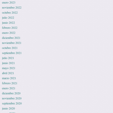
enero 2023
noviembre 2022
octubre 2022
julio 2022
junio 2022
febrero 2022
enero 2022
diciembre 2021
noviembre 2021
octubre 2021
septiembre 2021
julio 2021
junio 2021
mayo 2021
abril 2021
marzo 2021
febrero 2021
enero 2021
diciembre 2020
noviembre 2020
septiembre 2020
junio 2020