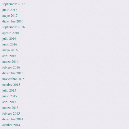
septiembre 2017
junio 2017
mayo 2017
diciembre 2016
septiembre 2016
agosto 2016
julio 2016
junio 2016
mayo 2016
abril 2016
marzo 2016
febrero 2016
diciembre 2015
noviembre 2015
octubre 2015
julio 2015
junio 2015
abril 2015
marzo 2015
febrero 2015
diciembre 2014
octubre 2014