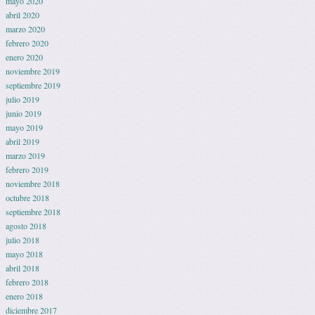
mayo 2020
abril 2020
marzo 2020
febrero 2020
enero 2020
noviembre 2019
septiembre 2019
julio 2019
junio 2019
mayo 2019
abril 2019
marzo 2019
febrero 2019
noviembre 2018
octubre 2018
septiembre 2018
agosto 2018
julio 2018
mayo 2018
abril 2018
febrero 2018
enero 2018
diciembre 2017