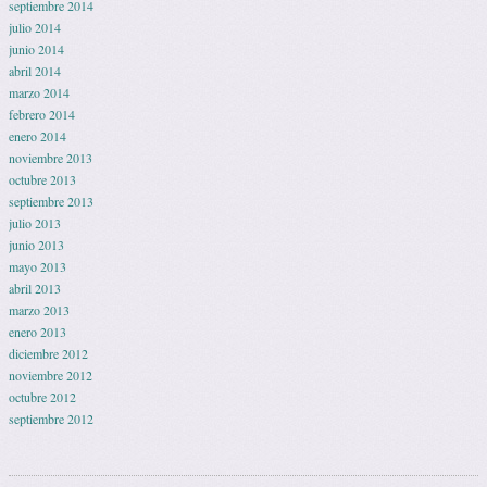
septiembre 2014
julio 2014
junio 2014
abril 2014
marzo 2014
febrero 2014
enero 2014
noviembre 2013
octubre 2013
septiembre 2013
julio 2013
junio 2013
mayo 2013
abril 2013
marzo 2013
enero 2013
diciembre 2012
noviembre 2012
octubre 2012
septiembre 2012