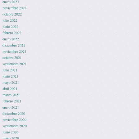
enero 2023
noviembre 2022
octubre 2022
julio 2022
junio 2022
febrero 2022
enero 2022
diciembre 2021
noviembre 2021
octubre 2021
septiembre 2021
julio 2021
junio 2021
mayo 2021
abril 2021
marzo 2021
febrero 2021
enero 2021
diciembre 2020
noviembre 2020
septiembre 2020
junio 2020
mayo 2020