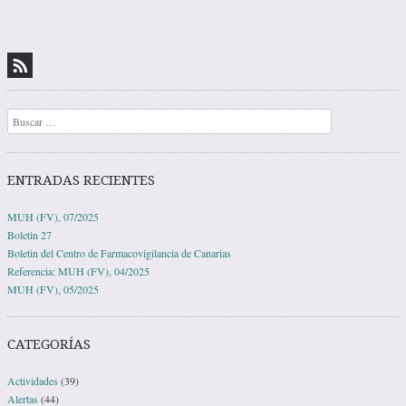
Navegación de entradas
Buscar
ENTRADAS RECIENTES
MUH (FV), 07/2025
Boletin 27
Boletin del Centro de Farmacovigilancia de Canarias
Referencia: MUH (FV), 04/2025
MUH (FV), 05/2025
CATEGORÍAS
Actividades
(39)
Alertas
(44)