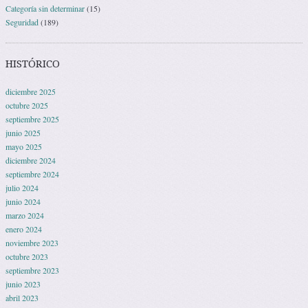
Categoría sin determinar
(15)
Seguridad
(189)
HISTÓRICO
diciembre 2025
octubre 2025
septiembre 2025
junio 2025
mayo 2025
diciembre 2024
septiembre 2024
julio 2024
junio 2024
marzo 2024
enero 2024
noviembre 2023
octubre 2023
septiembre 2023
junio 2023
abril 2023