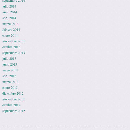
septiembre 2014
julio 2014
junio 2014
abril 2014
marzo 2014
febrero 2014
enero 2014
noviembre 2013
octubre 2013
septiembre 2013
julio 2013
junio 2013
mayo 2013
abril 2013
marzo 2013
enero 2013
diciembre 2012
noviembre 2012
octubre 2012
septiembre 2012