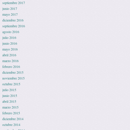
septiembre 2017
junio 2017
mayo 2017
diciembre 2016
septiembre 2016
agosto 2016
julio 2016
junio 2016
mayo 2016
abril 2016
marzo 2016
febrero 2016
diciembre 2015
noviembre 2015
octubre 2015
julio 2015
junio 2015
abril 2015
marzo 2015
febrero 2015
diciembre 2014
octubre 2014