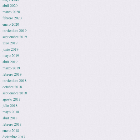
abril 2020
marzo 2020
febrero 2020
enero 2020
noviembre 2019
septiembre 2019
julio 2019
junio 2019
mayo 2019
abril 2019
marzo 2019
febrero 2019
noviembre 2018
octubre 2018
septiembre 2018
agosto 2018
julio 2018
mayo 2018
abril 2018
febrero 2018
enero 2018
diciembre 2017