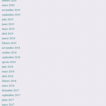
febrero 2020
enero 2020
noviembre 2019
septiembre 2019
julio 2019
junio 2019
mayo 2019
abril 2019
marzo 2019
febrero 2019
noviembre 2018
octubre 2018
septiembre 2018
agosto 2018
julio 2018
mayo 2018
abril 2018
febrero 2018
enero 2018
diciembre 2017
septiembre 2017
junio 2017
mayo 2017