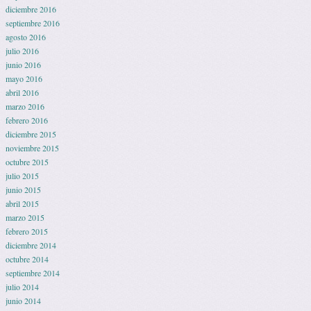
diciembre 2016
septiembre 2016
agosto 2016
julio 2016
junio 2016
mayo 2016
abril 2016
marzo 2016
febrero 2016
diciembre 2015
noviembre 2015
octubre 2015
julio 2015
junio 2015
abril 2015
marzo 2015
febrero 2015
diciembre 2014
octubre 2014
septiembre 2014
julio 2014
junio 2014