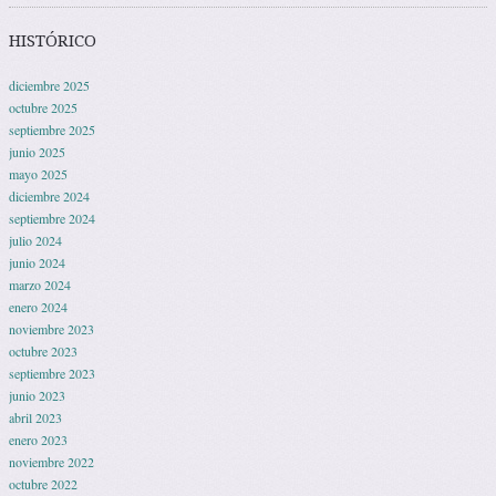
HISTÓRICO
diciembre 2025
octubre 2025
septiembre 2025
junio 2025
mayo 2025
diciembre 2024
septiembre 2024
julio 2024
junio 2024
marzo 2024
enero 2024
noviembre 2023
octubre 2023
septiembre 2023
junio 2023
abril 2023
enero 2023
noviembre 2022
octubre 2022