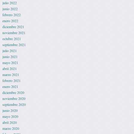
julio 2022
junio 2022
febrero 2022
enero 2022
diciembre 2021
noviembre 2021
octubre 2021
septiembre 2021
julio 2021
junio 2021
mayo 2021
abril 2021
marzo 2021
febrero 2021
enero 2021
diciembre 2020
noviembre 2020
septiembre 2020
junio 2020
mayo 2020
abril 2020
marzo 2020