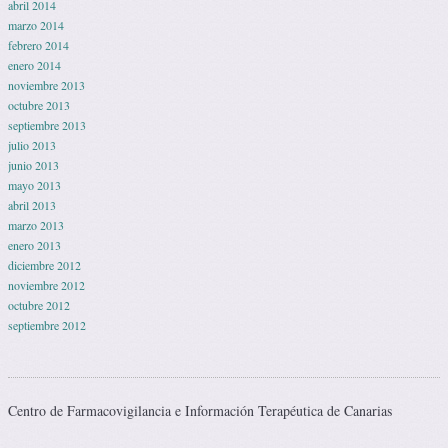
abril 2014
marzo 2014
febrero 2014
enero 2014
noviembre 2013
octubre 2013
septiembre 2013
julio 2013
junio 2013
mayo 2013
abril 2013
marzo 2013
enero 2013
diciembre 2012
noviembre 2012
octubre 2012
septiembre 2012
Centro de Farmacovigilancia e Información Terapéutica de Canarias