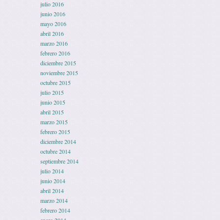
julio 2016
junio 2016
mayo 2016
abril 2016
marzo 2016
febrero 2016
diciembre 2015
noviembre 2015
octubre 2015
julio 2015
junio 2015
abril 2015
marzo 2015
febrero 2015
diciembre 2014
octubre 2014
septiembre 2014
julio 2014
junio 2014
abril 2014
marzo 2014
febrero 2014