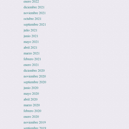
enero 2022
diciembre 2021
noviembre 2021
octubre 2021
septiembre 2021
julio 2021
junio 2021
mayo 2021
abril 2021
marzo 2021
febrero 2021
enero 2021
diciembre 2020
noviembre 2020
septiembre 2020
junio 2020
mayo 2020
abril 2020
marzo 2020
febrero 2020
enero 2020
noviembre 2019
septiembre 2019