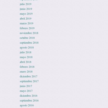
julio 2019
junio 2019
mayo 2019
abril 2019
marzo 2019
febrero 2019
noviembre 2018
octubre 2018
septiembre 2018
agosto 2018
julio 2018
mayo 2018
abril 2018
febrero 2018
enero 2018
diciembre 2017
septiembre 2017
junio 2017
mayo 2017
diciembre 2016
septiembre 2016
agosto 2016