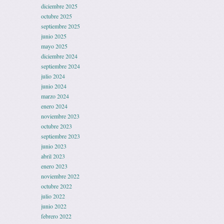
diciembre 2025
octubre 2025
septiembre 2025
junio 2025
mayo 2025
diciembre 2024
septiembre 2024
julio 2024
junio 2024
marzo 2024
enero 2024
noviembre 2023
octubre 2023
septiembre 2023
junio 2023
abril 2023
enero 2023
noviembre 2022
octubre 2022
julio 2022
junio 2022
febrero 2022