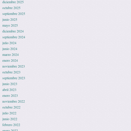
diciembre 2025
octubre 2025
septiembre 2025
junio 2025
mayo 2025
diciembre 2024
septiembre 2024
julio 2024
junio 2024
marzo 2024
enero 2024
noviembre 2023
octubre 2023
septiembre 2023
junio 2023
abril 2023
enero 2023
noviembre 2022
octubre 2022
julio 2022
junio 2022
febrero 2022
enero 2022