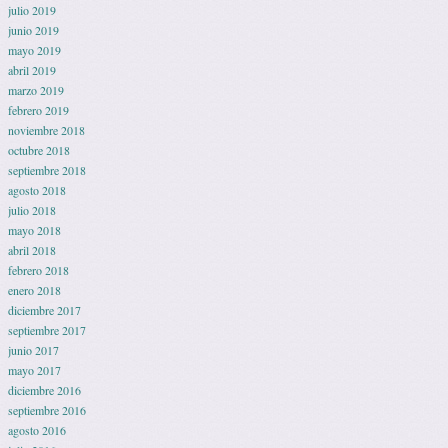
julio 2019
junio 2019
mayo 2019
abril 2019
marzo 2019
febrero 2019
noviembre 2018
octubre 2018
septiembre 2018
agosto 2018
julio 2018
mayo 2018
abril 2018
febrero 2018
enero 2018
diciembre 2017
septiembre 2017
junio 2017
mayo 2017
diciembre 2016
septiembre 2016
agosto 2016