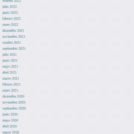
octubre 2022
julio 2022
junio 2022
febrero 2022
enero 2022
diciembre 2021
noviembre 2021
octubre 2021
septiembre 2021
julio 2021
junio 2021
mayo 2021
abril 2021
marzo 2021
febrero 2021
enero 2021
diciembre 2020
noviembre 2020
septiembre 2020
junio 2020
mayo 2020
abril 2020
marzo 2020