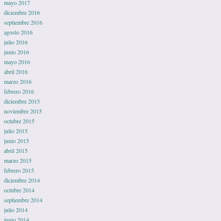
mayo 2017
diciembre 2016
septiembre 2016
agosto 2016
julio 2016
junio 2016
mayo 2016
abril 2016
marzo 2016
febrero 2016
diciembre 2015
noviembre 2015
octubre 2015
julio 2015
junio 2015
abril 2015
marzo 2015
febrero 2015
diciembre 2014
octubre 2014
septiembre 2014
julio 2014
junio 2014