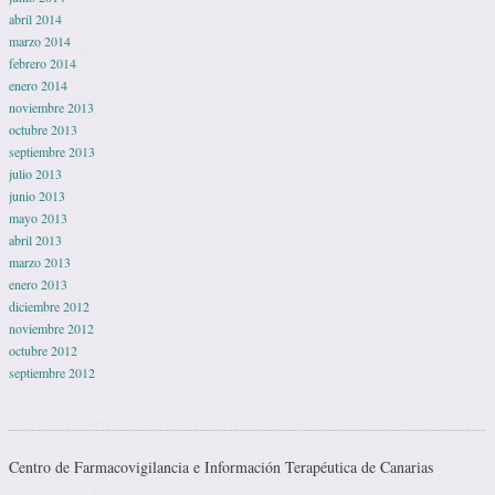
abril 2014
marzo 2014
febrero 2014
enero 2014
noviembre 2013
octubre 2013
septiembre 2013
julio 2013
junio 2013
mayo 2013
abril 2013
marzo 2013
enero 2013
diciembre 2012
noviembre 2012
octubre 2012
septiembre 2012
Centro de Farmacovigilancia e Información Terapéutica de Canarias