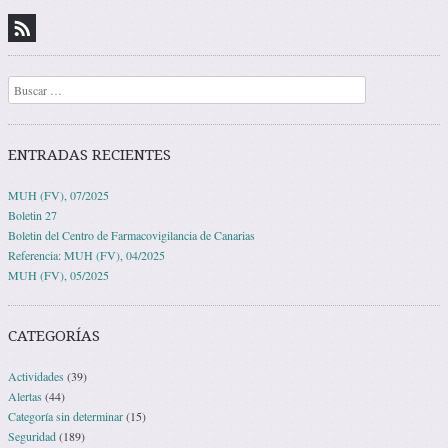
Buscar
ENTRADAS RECIENTES
MUH (FV), 07/2025
Boletin 27
Boletin del Centro de Farmacovigilancia de Canarias
Referencia: MUH (FV), 04/2025
MUH (FV), 05/2025
CATEGORÍAS
Actividades
(39)
Alertas
(44)
Categoría sin determinar
(15)
Seguridad
(189)