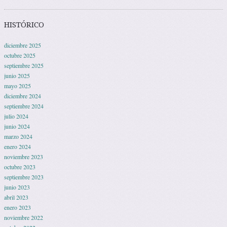
HISTÓRICO
diciembre 2025
octubre 2025
septiembre 2025
junio 2025
mayo 2025
diciembre 2024
septiembre 2024
julio 2024
junio 2024
marzo 2024
enero 2024
noviembre 2023
octubre 2023
septiembre 2023
junio 2023
abril 2023
enero 2023
noviembre 2022