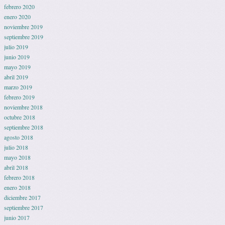
febrero 2020
enero 2020
noviembre 2019
septiembre 2019
julio 2019
junio 2019
mayo 2019
abril 2019
marzo 2019
febrero 2019
noviembre 2018
octubre 2018
septiembre 2018
agosto 2018
julio 2018
mayo 2018
abril 2018
febrero 2018
enero 2018
diciembre 2017
septiembre 2017
junio 2017