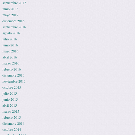
septiembre 2017
junio 2017
mayo 2017
diciembre 2016
septiembre 2016
agosto 2016
julio 2016
junio 2016
mayo 2016
abril 2016
marzo 2016
febrero 2016
diciembre 2015
noviembre 2015
octubre 2015
julio 2015
junio 2015
abril 2015
marzo 2015
febrero 2015
diciembre 2014
octubre 2014