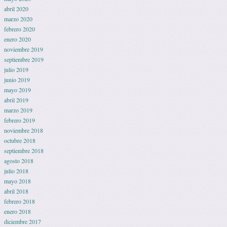
abril 2020
marzo 2020
febrero 2020
enero 2020
noviembre 2019
septiembre 2019
julio 2019
junio 2019
mayo 2019
abril 2019
marzo 2019
febrero 2019
noviembre 2018
octubre 2018
septiembre 2018
agosto 2018
julio 2018
mayo 2018
abril 2018
febrero 2018
enero 2018
diciembre 2017