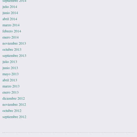
septiembre 2014
julio 2014
junio 2014
abril 2014
marzo 2014
febrero 2014
enero 2014
noviembre 2013
octubre 2013
septiembre 2013
julio 2013
junio 2013
mayo 2013
abril 2013
marzo 2013
enero 2013
diciembre 2012
noviembre 2012
octubre 2012
septiembre 2012