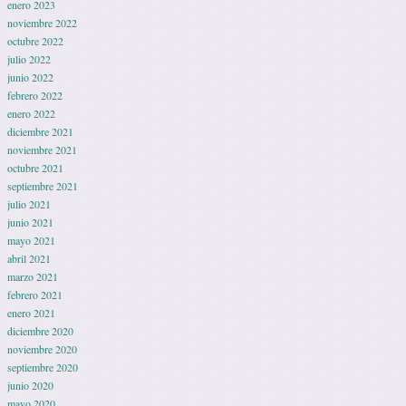
enero 2023
noviembre 2022
octubre 2022
julio 2022
junio 2022
febrero 2022
enero 2022
diciembre 2021
noviembre 2021
octubre 2021
septiembre 2021
julio 2021
junio 2021
mayo 2021
abril 2021
marzo 2021
febrero 2021
enero 2021
diciembre 2020
noviembre 2020
septiembre 2020
junio 2020
mayo 2020