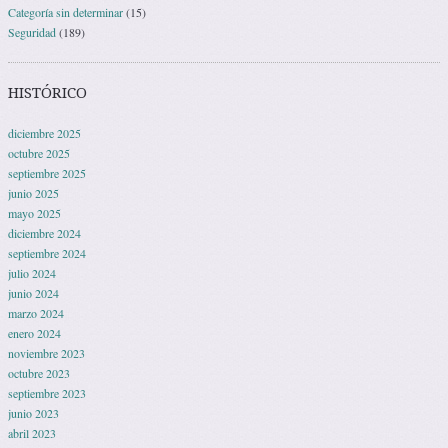
Categoría sin determinar
(15)
Seguridad
(189)
HISTÓRICO
diciembre 2025
octubre 2025
septiembre 2025
junio 2025
mayo 2025
diciembre 2024
septiembre 2024
julio 2024
junio 2024
marzo 2024
enero 2024
noviembre 2023
octubre 2023
septiembre 2023
junio 2023
abril 2023