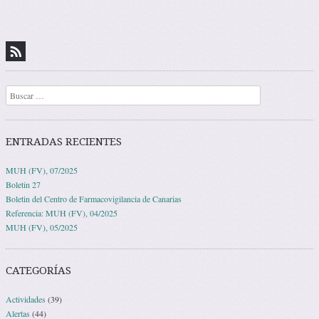
Navegación de entradas
Buscar
ENTRADAS RECIENTES
MUH (FV), 07/2025
Boletin 27
Boletin del Centro de Farmacovigilancia de Canarias
Referencia: MUH (FV), 04/2025
MUH (FV), 05/2025
CATEGORÍAS
Actividades
(39)
Alertas
(44)