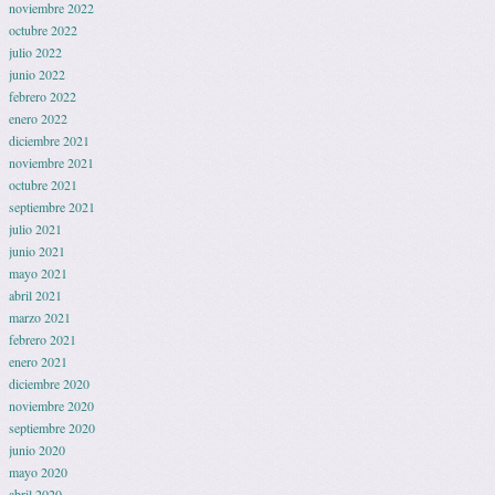
noviembre 2022
octubre 2022
julio 2022
junio 2022
febrero 2022
enero 2022
diciembre 2021
noviembre 2021
octubre 2021
septiembre 2021
julio 2021
junio 2021
mayo 2021
abril 2021
marzo 2021
febrero 2021
enero 2021
diciembre 2020
noviembre 2020
septiembre 2020
junio 2020
mayo 2020
abril 2020