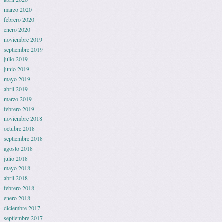
marzo 2020
febrero 2020
enero 2020
noviembre 2019
septiembre 2019
julio 2019
junio 2019
mayo 2019
abril 2019
marzo 2019
febrero 2019
noviembre 2018
octubre 2018
septiembre 2018
agosto 2018
julio 2018
mayo 2018
abril 2018
febrero 2018
enero 2018
diciembre 2017
septiembre 2017