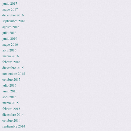
junio 2017
mayo 2017
diciembre 2016
septiembre 2016
agosto 2016
julio 2016
junio 2016
mayo 2016
abril 2016
marzo 2016
febrero 2016
diciembre 2015
noviembre 2015
octubre 2015
julio 2015
junio 2015
abril 2015
marzo 2015
febrero 2015
diciembre 2014
octubre 2014
septiembre 2014