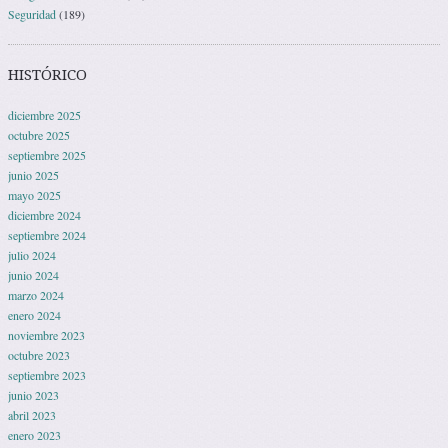
Seguridad
(189)
HISTÓRICO
diciembre 2025
octubre 2025
septiembre 2025
junio 2025
mayo 2025
diciembre 2024
septiembre 2024
julio 2024
junio 2024
marzo 2024
enero 2024
noviembre 2023
octubre 2023
septiembre 2023
junio 2023
abril 2023
enero 2023