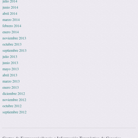
julio 2014
junio 2014
abril 2014
marzo 2014
febrero 2014
enero 2014
noviembre 2013
octubre 2013
septiembre 2013
julio 2013
junio 2013
mayo 2013
abril 2013
marzo 2013
enero 2013
diciembre 2012
noviembre 2012
octubre 2012
septiembre 2012