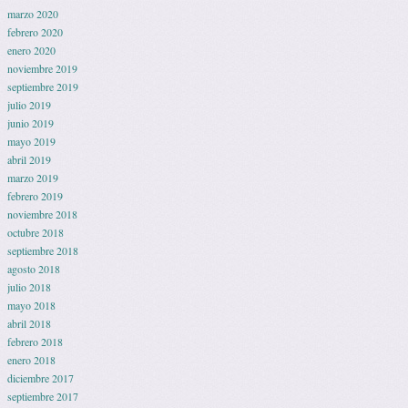
marzo 2020
febrero 2020
enero 2020
noviembre 2019
septiembre 2019
julio 2019
junio 2019
mayo 2019
abril 2019
marzo 2019
febrero 2019
noviembre 2018
octubre 2018
septiembre 2018
agosto 2018
julio 2018
mayo 2018
abril 2018
febrero 2018
enero 2018
diciembre 2017
septiembre 2017