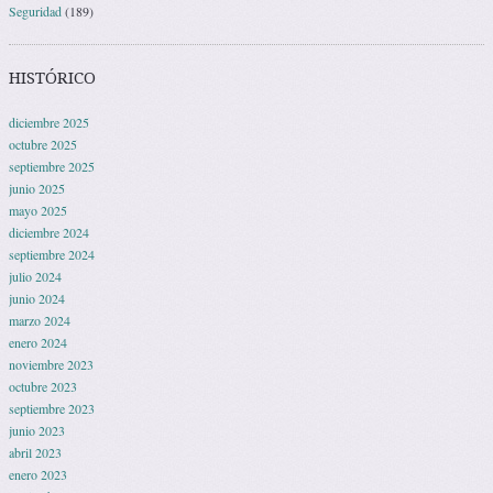
Seguridad
(189)
HISTÓRICO
diciembre 2025
octubre 2025
septiembre 2025
junio 2025
mayo 2025
diciembre 2024
septiembre 2024
julio 2024
junio 2024
marzo 2024
enero 2024
noviembre 2023
octubre 2023
septiembre 2023
junio 2023
abril 2023
enero 2023