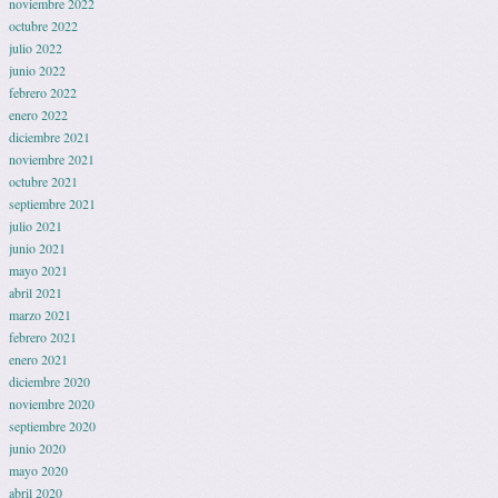
noviembre 2022
octubre 2022
julio 2022
junio 2022
febrero 2022
enero 2022
diciembre 2021
noviembre 2021
octubre 2021
septiembre 2021
julio 2021
junio 2021
mayo 2021
abril 2021
marzo 2021
febrero 2021
enero 2021
diciembre 2020
noviembre 2020
septiembre 2020
junio 2020
mayo 2020
abril 2020