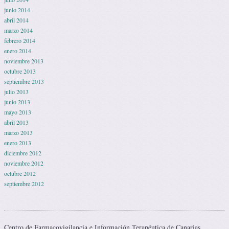
junio 2014
abril 2014
marzo 2014
febrero 2014
enero 2014
noviembre 2013
octubre 2013
septiembre 2013
julio 2013
junio 2013
mayo 2013
abril 2013
marzo 2013
enero 2013
diciembre 2012
noviembre 2012
octubre 2012
septiembre 2012
Centro de Farmacovigilancia e Información Terapéutica de Canarias