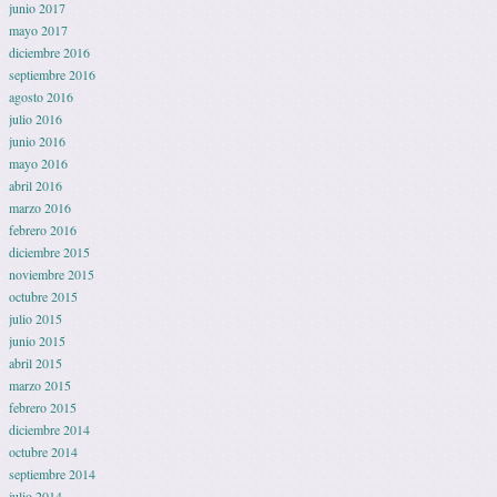
junio 2017
mayo 2017
diciembre 2016
septiembre 2016
agosto 2016
julio 2016
junio 2016
mayo 2016
abril 2016
marzo 2016
febrero 2016
diciembre 2015
noviembre 2015
octubre 2015
julio 2015
junio 2015
abril 2015
marzo 2015
febrero 2015
diciembre 2014
octubre 2014
septiembre 2014
julio 2014