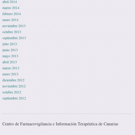
abril 2014
marzo 2014
febrero 2014
enero 2014
noviembre 2013
octubre 2013
septiembre 2013
julio 2013
junio 2013
mayo 2013
abril 2013
marzo 2013
enero 2013
diciembre 2012
noviembre 2012
octubre 2012
septiembre 2012
Centro de Farmacovigilancia e Información Terapéutica de Canarias