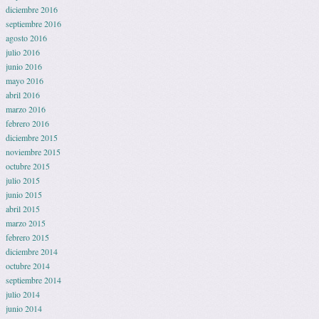
diciembre 2016
septiembre 2016
agosto 2016
julio 2016
junio 2016
mayo 2016
abril 2016
marzo 2016
febrero 2016
diciembre 2015
noviembre 2015
octubre 2015
julio 2015
junio 2015
abril 2015
marzo 2015
febrero 2015
diciembre 2014
octubre 2014
septiembre 2014
julio 2014
junio 2014