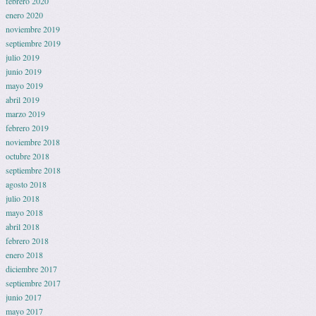
febrero 2020
enero 2020
noviembre 2019
septiembre 2019
julio 2019
junio 2019
mayo 2019
abril 2019
marzo 2019
febrero 2019
noviembre 2018
octubre 2018
septiembre 2018
agosto 2018
julio 2018
mayo 2018
abril 2018
febrero 2018
enero 2018
diciembre 2017
septiembre 2017
junio 2017
mayo 2017