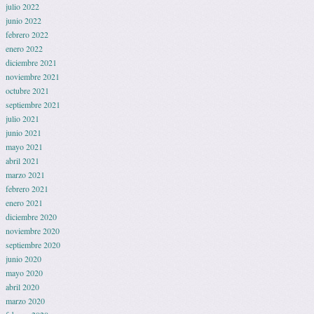
julio 2022
junio 2022
febrero 2022
enero 2022
diciembre 2021
noviembre 2021
octubre 2021
septiembre 2021
julio 2021
junio 2021
mayo 2021
abril 2021
marzo 2021
febrero 2021
enero 2021
diciembre 2020
noviembre 2020
septiembre 2020
junio 2020
mayo 2020
abril 2020
marzo 2020