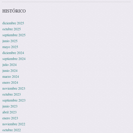
HISTÓRICO
diciembre 2025
octubre 2025
septiembre 2025
junio 2025
mayo 2025
diciembre 2024
septiembre 2024
julio 2024
junio 2024
marzo 2024
enero 2024
noviembre 2023
octubre 2023
septiembre 2023
junio 2023
abril 2023
enero 2023
noviembre 2022
octubre 2022