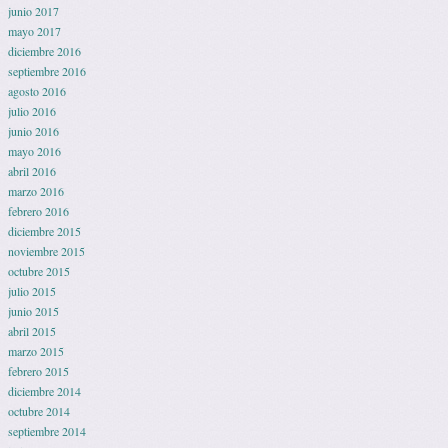
junio 2017
mayo 2017
diciembre 2016
septiembre 2016
agosto 2016
julio 2016
junio 2016
mayo 2016
abril 2016
marzo 2016
febrero 2016
diciembre 2015
noviembre 2015
octubre 2015
julio 2015
junio 2015
abril 2015
marzo 2015
febrero 2015
diciembre 2014
octubre 2014
septiembre 2014