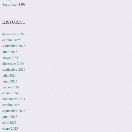
Seguridad
(189)
HISTÓRICO
diciembre 2025
octubre 2025
septiembre 2025
junio 2025
mayo 2025
diciembre 2024
septiembre 2024
julio 2024
junio 2024
marzo 2024
enero 2024
noviembre 2023
octubre 2023
septiembre 2023
junio 2023
abril 2023
enero 2023