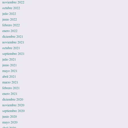
noviembre 2022
octubre 2022
julio 2022
junio 2022
febrero 2022
enero 2022
diciembre 2021
noviembre 2021
octubre 2021
septiembre 2021
julio 2021
junio 2021
mayo 2021
abril 2021
marzo 2021
febrero 2021
enero 2021
diciembre 2020
noviembre 2020
septiembre 2020
junio 2020
mayo 2020
abril 2020