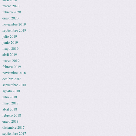
marzo 2020
febrero 2020
enero 2020
noviembre 2019
septiembre 2019
julio 2019
junio 2019
mayo 2019
abril 2019
marzo 2019
febrero 2019
noviembre 2018
octubre 2018
septiembre 2018
agosto 2018
julio 2018
mayo 2018
abril 2018
febrero 2018
enero 2018
diciembre 2017
septiembre 2017