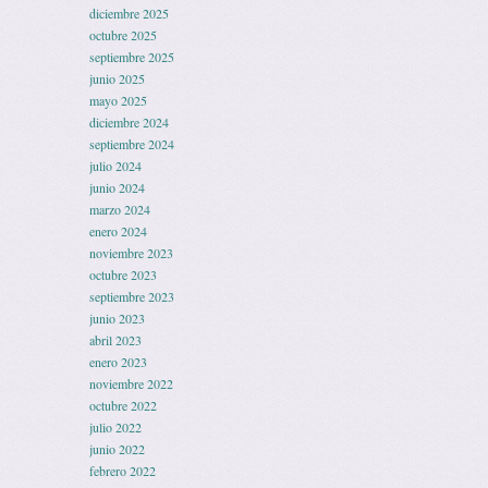
diciembre 2025
octubre 2025
septiembre 2025
junio 2025
mayo 2025
diciembre 2024
septiembre 2024
julio 2024
junio 2024
marzo 2024
enero 2024
noviembre 2023
octubre 2023
septiembre 2023
junio 2023
abril 2023
enero 2023
noviembre 2022
octubre 2022
julio 2022
junio 2022
febrero 2022