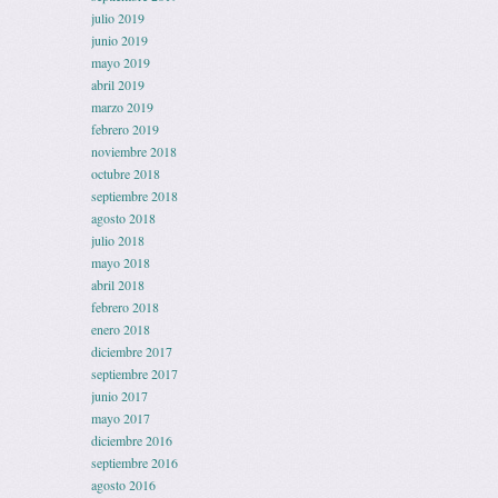
julio 2019
junio 2019
mayo 2019
abril 2019
marzo 2019
febrero 2019
noviembre 2018
octubre 2018
septiembre 2018
agosto 2018
julio 2018
mayo 2018
abril 2018
febrero 2018
enero 2018
diciembre 2017
septiembre 2017
junio 2017
mayo 2017
diciembre 2016
septiembre 2016
agosto 2016