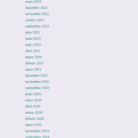
enero 2022
diciembre 2021
noviembre 2021
octubre 2021
septiembre 2021
julio 2021
junio 2021
mayo 2021
abril 2021
marzo 2021
febrero 2021
enero 2021
diciembre 2020
noviembre 2020
septiembre 2020
junio 2020
mayo 2020
abril 2020
marzo 2020
febrero 2020
enero 2020
noviembre 2019
septiembre 2019